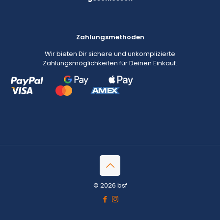
Zahlungsmethoden
Wir bieten Dir sichere und unkomplizierte
Zahlungsmöglichkeiten für Deinen Einkauf.
© 2026 bsf