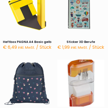
Heftbox PAGNA A4 Basic gelb
Sticker 3D Berufe
€
6,49
/ Stück
€
1,99
/ Stück
inkl. MwSt.
inkl. MwSt.