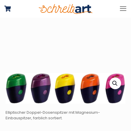
Elliptischer Doppel-Dosenspitzer mit Magnesium-
Einbauspitzer, farblich sortiert.