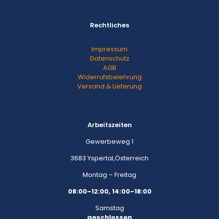
Rechtliches
Impressum
Datenschutz
AGB
Widerrufsbelehrung
Versand & Lieferung
Arbeitszeiten
Gewerbeweg 1
3683 Yspertal,Österreich
Montag – Freitag
08:00–12:00, 14:00–18:00
Samstag
geschlossen