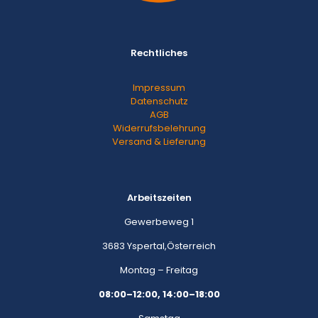
Rechtliches
Impressum
Datenschutz
AGB
Widerrufsbelehrung
Versand & Lieferung
Arbeitszeiten
Gewerbeweg 1
3683 Yspertal,Österreich
Montag – Freitag
08:00–12:00, 14:00–18:00