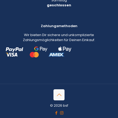
Samstag
geschlossen
Zahlungsmethoden
Wir bieten Dir sichere und unkomplizierte
Zahlungsmöglichkeiten für Deinen Einkauf.
© 2026 bsf