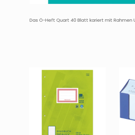
Das Ö-Heft Quart 40 Blatt kariert mit Rahmen 