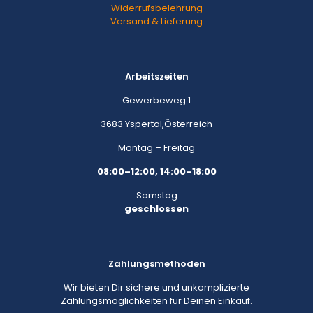
Widerrufsbelehrung
Versand & Lieferung
Arbeitszeiten
Gewerbeweg 1
3683 Yspertal,Österreich
Montag – Freitag
08:00–12:00, 14:00–18:00
Samstag
geschlossen
Zahlungsmethoden
Wir bieten Dir sichere und unkomplizierte
Zahlungsmöglichkeiten für Deinen Einkauf.