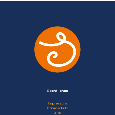
Rechtliches
Impressum
Datenschutz
AGB